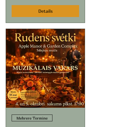
Details
Mehrere Termine