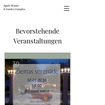
Apple Manor
& Garden Complex
Bevorstehende
Veranstaltungen