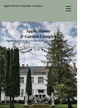
Apple Manor & Garden Complex
Apple Manor
& Garden Complex
ANNO
1860
Силаяни Латгалия
Латвия