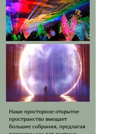
Наше просторное открытое
пространство вмещает
большие собрания, предлагая
площадку как для дневных,