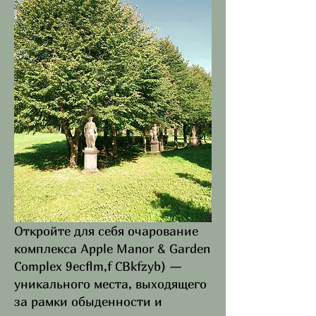
Откройте для себя очарование
комплекса Apple Manor & Garden
Complex 9ecflm,f CBkfzyb) —
уникального места, выходящего
за рамки обыденности и